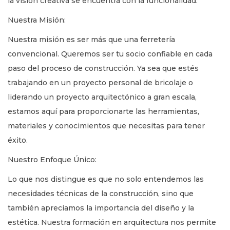
la visión creativa se encuentra con la funcionalidad.
Nuestra Misión:
Nuestra misión es ser más que una ferretería
convencional. Queremos ser tu socio confiable en cada
paso del proceso de construcción. Ya sea que estés
trabajando en un proyecto personal de bricolaje o
liderando un proyecto arquitectónico a gran escala,
estamos aquí para proporcionarte las herramientas,
materiales y conocimientos que necesitas para tener
éxito.
Nuestro Enfoque Único:
Lo que nos distingue es que no solo entendemos las
necesidades técnicas de la construcción, sino que
también apreciamos la importancia del diseño y la
estética. Nuestra formación en arquitectura nos permite