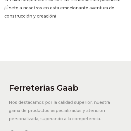
¡Únete a nosotros en esta emocionante aventura de
construcción y creación!
Ferreterias Gaab
Nos destacamos por la calidad superior, nuestra
gama de productos especializados y atención
personalizada, superando a la competencia.