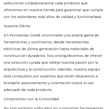
seleccionar cuidadosamente cada producto que
ofrecemos en nuestra tienda para garantizar que cumpla
con los estándares más altos de calidad y funcionalidad.
Nuestra Oferta:
En Ferreterías GAAB, encontrarás una amplia gama de
herramientas y suministros, desde herramientas
eléctricas de última generación hasta materiales de
construcción duraderos. Nos enorgullecemos de ofrecer
una selección curada que refleja nuestra pasión por la
arquitectura y la construcción. Además, nuestro equipo
está compuesto por expertos que están dispuestos a
brindarte asesoramiento y orientación sobre el uso
adecuado de cada producto.
Compromiso con la Comunidad:
No solo estamos enfocados en suministrar herramientas