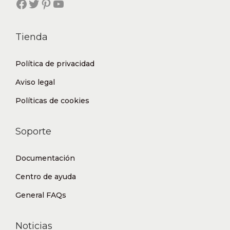
Facebook
Twitter
Pinterest
YouTube
Tienda
Política de privacidad
Aviso legal
Políticas de cookies
Soporte
Documentación
Centro de ayuda
General FAQs
Noticias