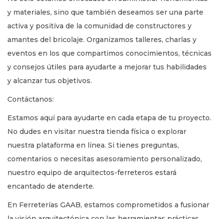
y materiales, sino que también deseamos ser una parte
activa y positiva de la comunidad de constructores y
amantes del bricolaje. Organizamos talleres, charlas y
eventos en los que compartimos conocimientos, técnicas
y consejos útiles para ayudarte a mejorar tus habilidades
y alcanzar tus objetivos.
Contáctanos:
Estamos aquí para ayudarte en cada etapa de tu proyecto.
No dudes en visitar nuestra tienda física o explorar
nuestra plataforma en línea. Si tienes preguntas,
comentarios o necesitas asesoramiento personalizado,
nuestro equipo de arquitectos-ferreteros estará
encantado de atenderte.
En Ferreterías GAAB, estamos comprometidos a fusionar
la visión arquitectónica con las herramientas prácticas.