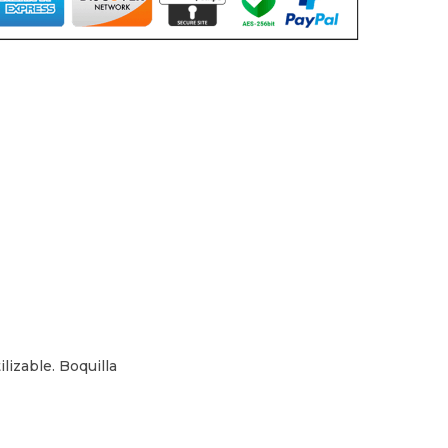
lizable. Boquilla