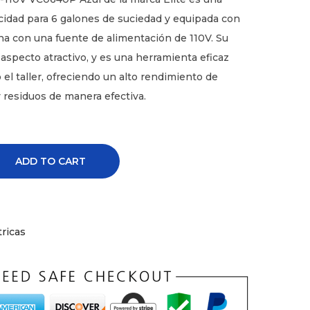
cidad para 6 galones de suciedad y equipada con
a con una fuente de alimentación de 110V. Su
 aspecto atractivo, y es una herramienta eficaz
o el taller, ofreciendo un alto rendimiento de
y residuos de manera efectiva.
ADD TO CART
ricas